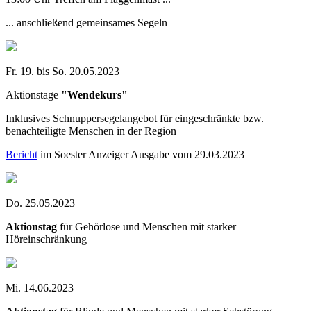
... anschließend gemeinsames Segeln
Fr. 19. bis So. 20.05.2023
Aktionstage
"Wendekurs"
Inklusives Schnuppersegelangebot für eingeschränkte bzw.
benachteiligte Menschen in der Region
Bericht
im Soester Anzeiger Ausgabe vom 29.03.2023
Do. 25.05.2023
Aktionstag
für Gehörlose und Menschen mit starker
Höreinschränkung
Mi. 14.06.2023