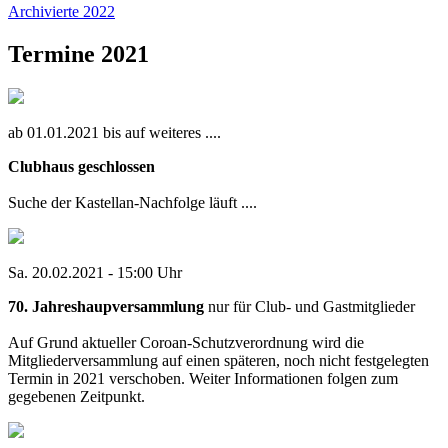
Archivierte 2022
Termine 2021
ab 01.01.2021 bis auf weiteres ....
Clubhaus geschlossen
Suche der Kastellan-Nachfolge läuft ....
Sa. 20.02.2021 - 15:00 Uhr
70. Jahreshaupversammlung
nur für Club- und Gastmitglieder
Auf Grund aktueller Coroan-Schutzverordnung wird die
Mitgliederversammlung auf einen späteren, noch nicht festgelegten
Termin in 2021 verschoben. Weiter Informationen folgen zum
gegebenen Zeitpunkt.