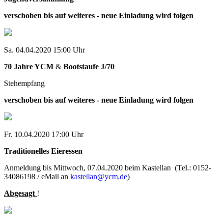
verschoben bis auf weiteres - neue Einladung wird folgen
Sa. 04.04.2020 15:00 Uhr
70 Jahre YCM
&
Bootstaufe J/70
Stehempfang
verschoben bis auf weiteres - neue Einladung wird folgen
Fr. 10.04.2020 17:00 Uhr
Traditionelles Eieressen
Anmeldung bis Mittwoch, 07.04.2020 beim Kastellan (Tel.: 0152-
34086198 / eMail an
kastellan@ycm.de
)
Abgesagt
!