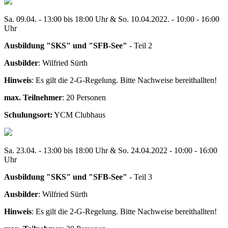
Sa. 09.04. - 13:00 bis 18:00 Uhr & So. 10.04.2022. - 10:00 - 16:00
Uhr
Ausbildung "SKS" und "SFB-See"
- Teil 2
Ausbilder
: Wilfried Sürth
Hinweis
: Es gilt die 2-G-Regelung. Bitte Nachweise bereithallten!
max. Teilnehmer
: 20 Personen
Schulungsort:
YCM Clubhaus
Sa. 23.04. - 13:00 bis 18:00 Uhr & So. 24.04.2022 - 10:00 - 16:00
Uhr
Ausbildung "SKS" und "SFB-See"
- Teil 3
Ausbilder
: Wilfried Sürth
Hinweis
: Es gilt die 2-G-Regelung. Bitte Nachweise bereithallten!