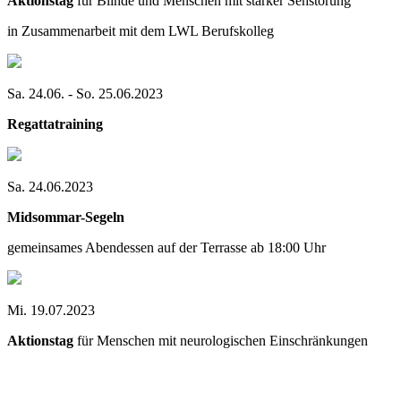
Aktionstag
für Blinde und Menschen mit starker Sehstörung
in Zusammenarbeit mit dem LWL Berufskolleg
Sa. 24.06. - So. 25.06.2023
Regattatraining
Sa. 24.06.2023
Midsommar-Segeln
gemeinsames Abendessen auf der Terrasse ab 18:00 Uhr
Mi. 19.07.2023
Aktionstag
für Menschen mit neurologischen Einschränkungen