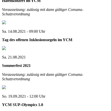
Hafenkonzert im YCM
Voraussetzung: zulässig mit dann gültiger Coroana-
Schutzverordnung
Sa. 14.08.2021 - 09:00 Uhr
Tag des offenen Inklusionssegeln im YCM
Sa. 21.08.2021
Sommerfest 2021
Voraussetzung: zulässig mit dann gültiger Coroana-
Schutzverordnung
So. 19.09.2021 - 12:00 Uhr
YCM SUP-Olympics 1.0