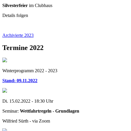
Silvesterfeier
im Clubhaus
Details folgen
Archivierte 2023
Termine 2022
Winterprogramm 2022 - 2023
Stand: 09.11.2022
Di. 15.02.2022 - 18:30 Uhr
Seminar:
Wettfahrtregeln - Grundlagen
Wilfried Sürth - via Zoom