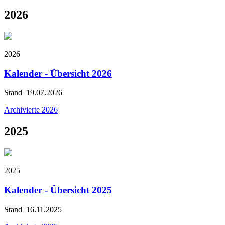
2026
2026
Kalender - Übersicht 2026
Stand 19.07.2026
Archivierte 2026
2025
2025
Kalender - Übersicht 2025
Stand 16.11.2025