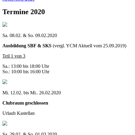
Termine 2020
Sa. 08.02. & So. 09.02.2020
Ausbildung SBF & SKS
(vergl. YCM Aktuell vom 25.09.2019)
Teil 1 von 3
Sa.: 13:00 bis 18:00 Uhr
So.: 10:00 bis 16:00 Uhr
Mi. 12.02. bis Mi.. 26.02.2020
Clubraum geschlossen
Urlaub Kastellan
Sa. 29.02. & So. 01.03.2020