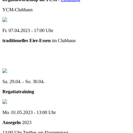
YCM-Clubhaus
Fr. 07.04.2023 - 17:00 Uhr
traditionelles Eier-Essen
im Clubhaus
Sa. 29.04. - So. 30.04.
Regattatraining
Mo. 01.05.2023 - 13:00 Uhr
Ansegeln
2023
13:00 Uhr Treffen am Flaggenmast ...