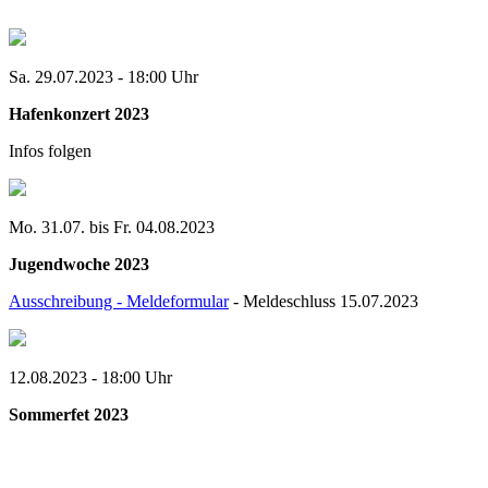
Sa. 29.07.2023 - 18:00 Uhr
Hafenkonzert 2023
Infos folgen
Mo. 31.07. bis Fr. 04.08.2023
Jugendwoche 2023
Ausschreibung - Meldeformular
- Meldeschluss 15.07.2023
12.08.2023 - 18:00 Uhr
Sommerfet 2023