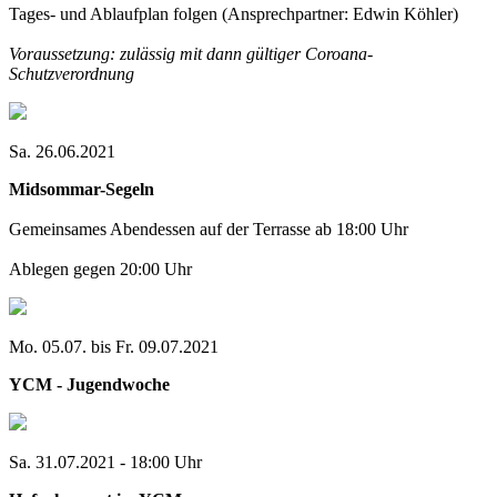
Tages- und Ablaufplan folgen (Ansprechpartner: Edwin Köhler)
Voraussetzung: zulässig mit dann gültiger Coroana-
Schutzverordnung
Sa. 26.06.2021
Midsommar-Segeln
Gemeinsames Abendessen auf der Terrasse ab 18:00 Uhr
Ablegen gegen 20:00 Uhr
Mo. 05.07. bis Fr. 09.07.2021
YCM - Jugendwoche
Sa. 31.07.2021 - 18:00 Uhr