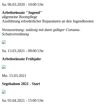
Sa. 06.03.2020 - 10:00 Uhr
Arbeitseinsatz "Jugend"
allgemeine Bootspflege
Ausführung erforderlicher Reparaturen an den Jugendbooten
Voraussetzung: zulässig mit dann gültiger Coroana-
Schutzverordnung
Sa. 13.03.2021 - 09:00 Uhr
Arbeitseinsatz Frühjahr
Mo. 15.03.2021
Segelsaison 2021 - Start
Sa. 03.04.2021 - 15:00 Uhr