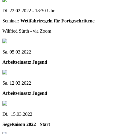
Di. 22.02.2022 - 18:30 Uhr
Seminar:
Wettfahrtregeln für Fortgeschrittene
Wilfried Sürth - via Zoom
Sa. 05.03.2022
Arbeitseinsatz Jugend
Sa. 12.03.2022
Arbeitseinsatz Jugend
Di., 15.03.2022
Segelsaison 2022 - Start