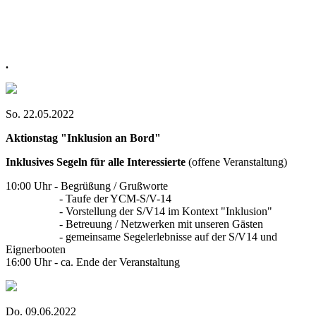
.
So. 22.05.2022
Aktionstag "Inklusion an Bord"
Inklusives Segeln für alle Interessierte
(offene Veranstaltung)
10:00 Uhr - Begrüßung / Grußworte
- Taufe der YCM-S/V-14
- Vorstellung der S/V14 im Kontext "Inklusion"
- Betreuung / Netzwerken mit unseren Gästen
- gemeinsame Segelerlebnisse auf der S/V14 und
Eignerbooten
16:00 Uhr - ca. Ende der Veranstaltung
Do. 09.06.2022