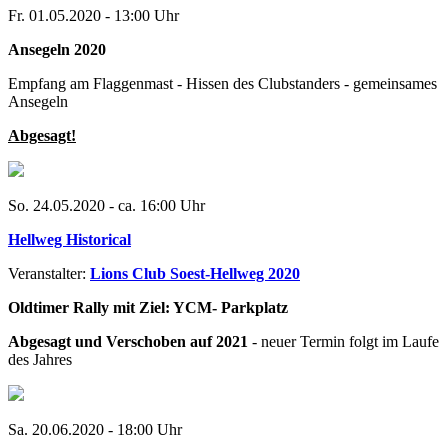
Fr. 01.05.2020 - 13:00 Uhr
Ansegeln 2020
Empfang am Flaggenmast - Hissen des Clubstanders - gemeinsames
Ansegeln
Abgesagt!
So. 24.05.2020 - ca. 16:00 Uhr
Hellweg Historical
Veranstalter:
Lions Club Soest-Hellweg 2020
Oldtimer Rally mit Ziel: YCM- Parkplatz
Abgesagt und Verschoben auf 2021
- neuer Termin folgt im Laufe
des Jahres
Sa. 20.06.2020 - 18:00 Uhr