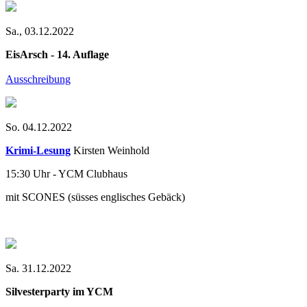
Sa., 03.12.2022
EisArsch - 14. Auflage
Ausschreibung
So. 04.12.2022
Krimi-Lesung
Kirsten Weinhold
15:30 Uhr - YCM Clubhaus
mit SCONES (süsses englisches Gebäck)
Sa. 31.12.2022
Silvesterparty im YCM