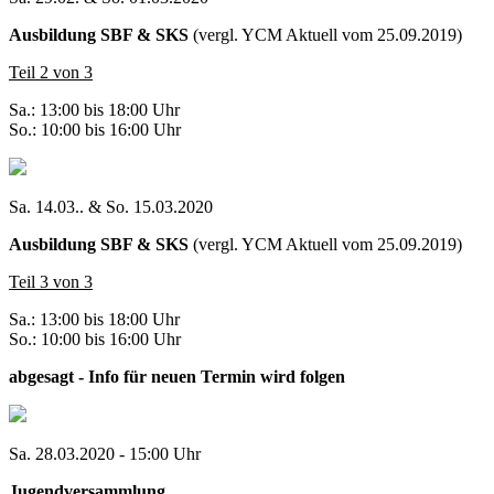
Ausbildung SBF & SKS
(vergl. YCM Aktuell vom 25.09.2019)
Teil 2 von 3
Sa.: 13:00 bis 18:00 Uhr
So.: 10:00 bis 16:00 Uhr
Sa. 14.03.. & So. 15.03.2020
Ausbildung SBF & SKS
(vergl. YCM Aktuell vom 25.09.2019)
Teil 3 von 3
Sa.: 13:00 bis 18:00 Uhr
So.: 10:00 bis 16:00 Uhr
abgesagt - Info für neuen Termin wird folgen
Sa. 28.03.2020 - 15:00 Uhr
Jugendversammlung