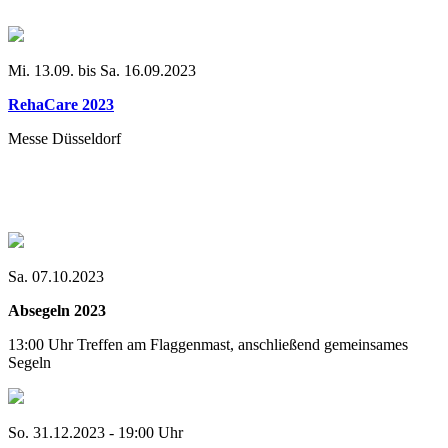
Mi. 13.09. bis Sa. 16.09.2023
RehaCare 2023
Messe Düsseldorf
Sa. 07.10.2023
Absegeln 2023
13:00 Uhr Treffen am Flaggenmast, anschließend gemeinsames
Segeln
So. 31.12.2023 - 19:00 Uhr