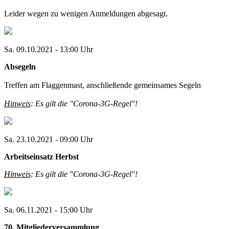
Leider wegen zu wenigen Anmeldungen abgesagt.
Sa. 09.10.2021 - 13:00 Uhr
Absegeln
Treffen am Flaggenmast, anschließende gemeinsames Segeln
Hinweis
: Es gilt die "Corona-3G-Regel"!
Sa. 23.10.2021 - 09:00 Uhr
Arbeitseinsatz Herbst
Hinweis
: Es gilt die "Corona-3G-Regel"!
Sa. 06.11.2021 - 15:00 Uhr
70. Mitgliederversammlung