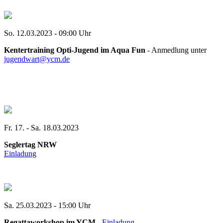
So. 12.03.2023 - 09:00 Uhr
Kentertraining Opti-Jugend im Aqua Fun
- Anmedlung unter
jugendwart@ycm.de
Fr. 17. - Sa. 18.03.2023
Seglertag NRW
Einladung
Sa. 25.03.2023 - 15:00 Uhr
Regattaworkshop im YCM
-
Einladung