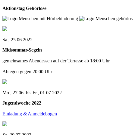
Aktionstag Gehörlose
Sa., 25.06.2022
Midsommar-Segeln
gemeinsames Abendessen auf der Terrasse ab 18:00 Uhr
Ablegen gegen 20:00 Uhr
Mo., 27.06. bis Fr., 01.07.2022
Jugendwoche 2022
Einladung & Anmeldebogen
Sa. 30.07.2022