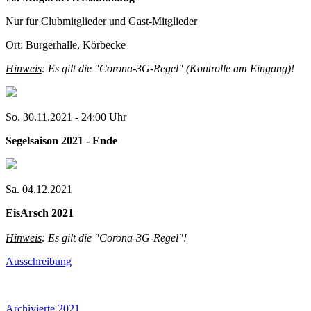
Nur für Clubmitglieder und Gast-Mitglieder
Ort: Bürgerhalle, Körbecke
Hinweis
: Es gilt die "Corona-3G-Regel" (Kontrolle am Eingang)!
So. 30.11.2021 - 24:00 Uhr
Segelsaison 2021 - Ende
Sa. 04.12.2021
EisArsch 2021
Hinweis
: Es gilt die "Corona-3G-Regel"!
Ausschreibung
Archivierte 2021