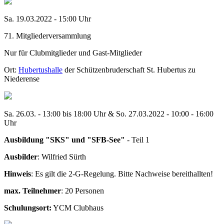
Sa. 19.03.2022 - 15:00 Uhr
71. Mitgliederversammlung
Nur für Clubmitglieder und Gast-Mitglieder
Ort:
Hubertushalle
der Schützenbruderschaft St. Hubertus zu
Niederense
Sa. 26.03. - 13:00 bis 18:00 Uhr & So. 27.03.2022 - 10:00 - 16:00
Uhr
Ausbildung "SKS" und "SFB-See"
- Teil 1
Ausbilder
: Wilfried Sürth
Hinweis
: Es gilt die 2-G-Regelung. Bitte Nachweise bereithallten!
max. Teilnehmer
: 20 Personen
Schulungsort:
YCM Clubhaus