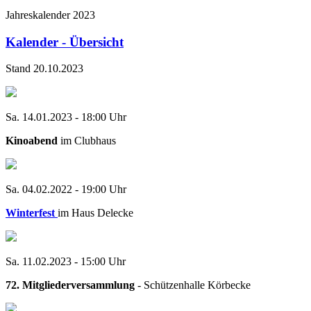
Jahreskalender 2023
Kalender - Übersicht
Stand 20.10.2023
Sa. 14.01.2023 - 18:00 Uhr
Kinoabend
im Clubhaus
Sa. 04.02.2022 - 19:00 Uhr
Winterfest
im Haus Delecke
Sa. 11.02.2023 - 15:00 Uhr
72. Mitgliederversammlung
- Schützenhalle Körbecke