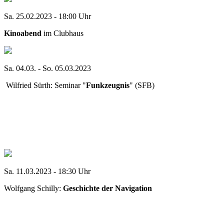
Sa. 25.02.2023 - 18:00 Uhr
Kinoabend
im Clubhaus
Sa. 04.03. - So. 05.03.2023
Wilfried Sürth: Seminar "
Funkzeugnis
" (SFB)
Sa. 11.03.2023 - 18:30 Uhr
Wolfgang Schilly:
Geschichte der Navigation