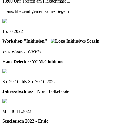
13:00 Uhr Treffen am Flaggenmast ...
... anschließend gemeinsames Segeln
15.10.2022
Workshop "Inklusion"
Veranstalter: SVNRW
Haus Delecke / YCM-Clubhaus
Sa. 29.10. bis So. 30.10.2022
Jahresabschluss
- Nord. Folkeboote
Mi., 30.11.2022
Segelsaison 2022 - Ende