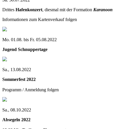
Drittes
Hafenkonzert
, diesmal mit der Formation
Karanoon
Informationen zum Kartenverkauf folgen
Mo. 01.08. bis Fr. 05.08.2022
Jugend Schnuppertage
Sa., 13.08.2022
Sommerfest 2022
Programm / Anmeldung folgen
Sa., 08.10.2022
Absegeln 2022