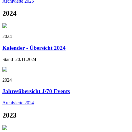
Archivierte 2025
2024
2024
Kalender - Übersicht 2024
Stand 20.11.2024
2024
Jahresübersicht J/70 Events
Archivierte 2024
2023